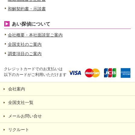
和解契約書・示談書
あい探偵について
会社概要・本社面談室ご案内
全国支社のご案内
調査項目のご案内
クレジットカードでのお支払いは
以下のカードがご利用いただけます
会社案内
全国支社一覧
メールお問い合せ
リクルート