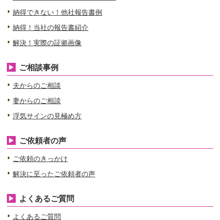
納得できない！他社報告書例
納得！当社の報告書紹介
解決！実際の証拠画像
ご相談事例
夫からのご相談
妻からのご相談
浮気サインの見極め方
ご依頼者の声
ご依頼のきっかけ
解決に至ったご依頼者の声
よくあるご質問
よくあるご質問