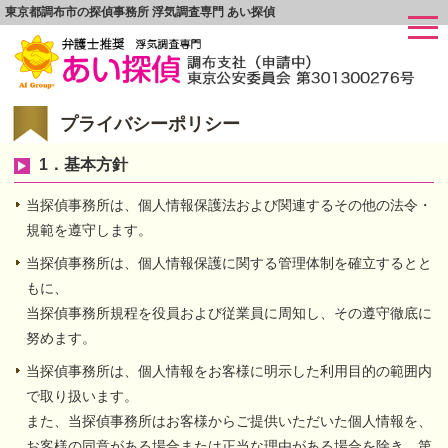
東京都調布市の探偵事務所 浮気調査専門 あい探偵
プライバシーポリシー
1．基本方針
当探偵事務所は、個人情報保護法および関連するその他の法令・
規範を遵守します。
当探偵事務所は、個人情報保護に関する管理体制を確立するとと
もに、
当探偵事務所規程を役員および従業員に周知し、その遵守徹底に
努めます。
当探偵事務所は、個人情報をお客様に明示した利用目的の範囲内
で取り扱います。
また、当探偵事務所はお客様からご提供いただいた個人情報を、
お客様の同意がある場合または正当な理由がある場合を除き、第