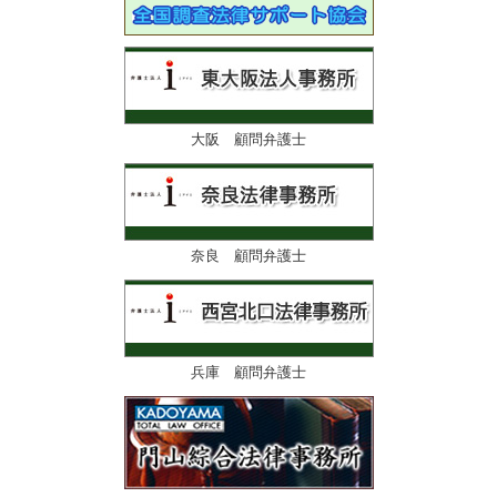
大阪 顧問弁護士
奈良 顧問弁護士
兵庫 顧問弁護士