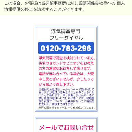
この場合、お客様は当探偵事務所に対し当該関係会社等への
個人
情報提供の停止を請求することができます。