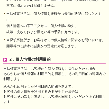
三者に開示または提供しません。
当探偵事務所は、個人情報を正確かつ最新の状態に保つととも
に、
個人情報への不正アクセス、個人情報の紛失、
破壊、改ざんおよび漏えい等の予防に努めます。
当探偵事務所は、お客様からの個人情報に関するお問い合わせ、
開示等のご請求に誠実かつ迅速に対応します。
2．個人情報の利用目的
当探偵事務所は、お客様から個人情報をご提供いただく場合、
あらかじめ個人情報の利用目的を明示し、その利用目的の範囲内で
利用します。
あらかじめ明示した利用目的の範囲を超えて、
お客様の個人情報を利用する必要が生じた場合は、
お客様にその旨をご連絡し、お客様の同意をいただいた上で利用し
ます。