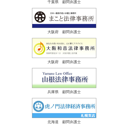
千葉県 顧問弁護士
大阪府 顧問弁護士
大阪府 顧問弁護士
兵庫県 顧問弁護士
北海道 顧問弁護士